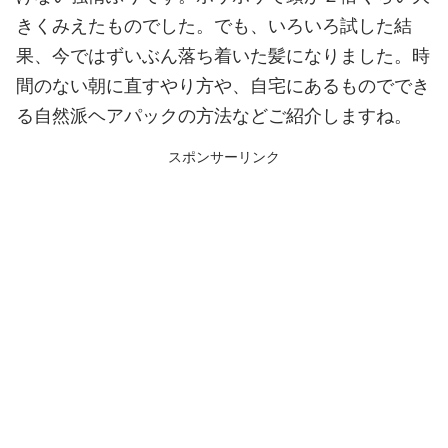
きくみえたものでした。でも、いろいろ試した結
果、今ではずいぶん落ち着いた髪になりました。時
間のない朝に直すやり方や、自宅にあるものででき
る自然派ヘアパックの方法などご紹介しますね。
スポンサーリンク