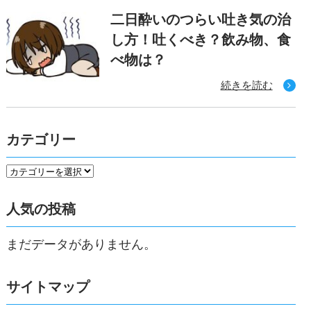
二日酔いのつらい吐き気の治
し方！吐くべき？飲み物、食
べ物は？
続きを読む
カテゴリー
人気の投稿
まだデータがありません。
サイトマップ