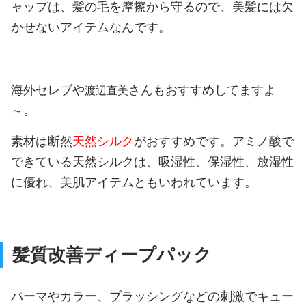
ャップは、髪の毛を摩擦から守るので、美髪には欠
かせないアイテムなんです。
海外セレブや
さんもおすすめしてますよ
渡辺直美
～。
素材は断然
天然シルク
がおすすめです。アミノ酸で
できている天然シルクは、吸湿性、保湿性、放湿性
に優れ、美肌アイテムともいわれています。
髪質改善ディープパック
パーマやカラー、ブラッシングなどの刺激でキュー