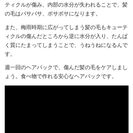
ティクルが傷み、内部の水分が失われることで、髪
の毛はバサバサ、ボサボサになります。
また、梅雨時期に広がってしまう髪の毛もキューテ
ィクルの傷んだところから逆に水分が入り、たんぱ
く質にたまってしまうことで、うねうねになるんで
す。
週一回のヘアパックで、傷んだ髪の毛をケアしまし
ょう。食べ物で作れる安心なヘアパックです。