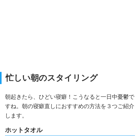
忙しい朝のスタイリング
朝起きたら、ひどい寝癖！こうなると一日中憂鬱で
すね。朝の寝癖直しにおすすめの方法を３つご紹介
します。
ホットタオル