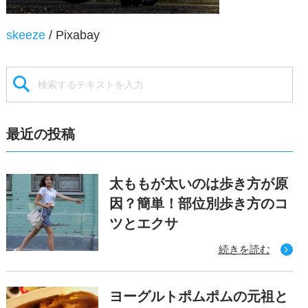
skeeze
/ Pixabay
最近の投稿
太ももが太いのは歩き方が原
因？簡単！部位別歩き方のコ
ツとエクサ
続きを読む
ヨーグルトポムポムの元祖と