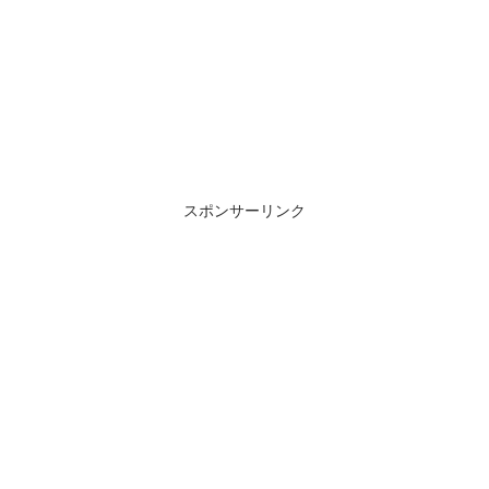
スポンサーリンク