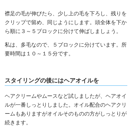
襟足の毛が伸びたら、少し上の毛を下ろし、残りを
クリップで留め、同じようにします。頭全体を下か
ら順に３～５ブロックに分けて伸ばしましょう。
私は、多毛なので、５ブロックに分けています。所
要時間は１０～１５分です。
スタイリングの後にはヘアオイルを
ヘアクリームやムースなど試しましたが、ヘアオイ
ルが一番しっとりしました。オイル配合のヘアクリ
ームもありますがオイルそのものの方がしっとりが
続きます。