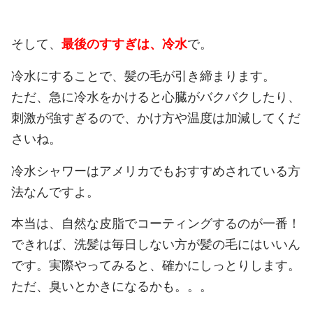
そして、
最後のすすぎは、冷水
で。
冷水にすることで、髪の毛が引き締まります。
ただ、急に冷水をかけると心臓がバクバクしたり、
刺激が強すぎるので、かけ方や温度は加減してくだ
さいね。
冷水シャワーはアメリカでもおすすめされている方
法なんですよ。
本当は、自然な皮脂でコーティングするのが一番！
できれば、洗髪は毎日しない方が髪の毛にはいいん
です。実際やってみると、確かにしっとりします。
ただ、臭いとかきになるかも。。。