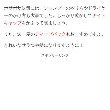
ボサボサ対策には、シャンプーのやり方やドライヤ
ーのかけ方も大事でした。しっかり乾かして
ナイト
キャップ
をかぶって寝ましょう。
また、週一度の
ディープパック
もおすすめですよ。
きれいなサラつや髪になりますように！
スポンサーリンク