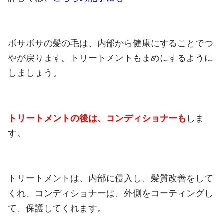
ボサボサの髪の毛は、内部から健康にすることでつ
やが戻ります。トリートメントもまめにするように
しましょう。
トリートメントの後は、コンディショナーも
しま
す。
トリートメントは、内部に侵入し、髪質改善をして
くれ、コンディショナーは、外側をコーティングし
て、保護してくれます。