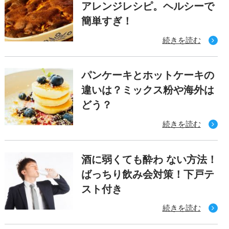
アレンジレシピ。ヘルシーで
簡単すぎ！
続きを読む
パンケーキとホットケーキの
違いは？ミックス粉や海外は
どう？
続きを読む
酒に弱くても酔わ ない方法！
ばっちり飲み会対策！下戸テ
スト付き
続きを読む