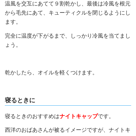
温風を交互にあてて９割乾かし、最後は冷風を根元
から毛先にあて、キューティクルを閉じるようにし
ます。
完全に温度が下がるまで、しっかり冷風を当てまし
ょう。
乾かしたら、オイルを軽くつけます。
寝るときに
寝るときのおすすめは
ナイトキャップ
です。
西洋のおばあさんが被るイメージですが、ナイトキ