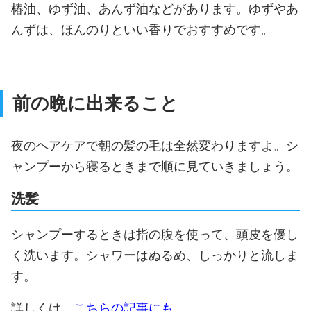
椿油、ゆず油、あんず油などがあります。ゆずやあ
んずは、ほんのりといい香りでおすすめです。
前の晩に出来ること
夜のヘアケアで朝の髪の毛は全然変わりますよ。シ
ャンプーから寝るときまで順に見ていきましょう。
洗髪
シャンプーするときは指の腹を使って、頭皮を優し
く洗います。シャワーはぬるめ、しっかりと流しま
す。
詳しくは、
こちらの記事にも