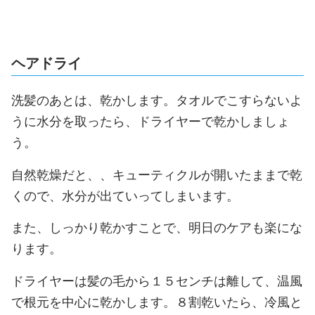
ヘアドライ
洗髪のあとは、乾かします。タオルでこすらないよ
うに水分を取ったら、ドライヤーで乾かしましょ
う。
自然乾燥だと、、キューティクルが開いたままで乾
くので、水分が出ていってしまいます。
また、しっかり乾かすことで、明日のケアも楽にな
ります。
ドライヤーは髪の毛から１５センチは離して、温風
で根元を中心に乾かします。８割乾いたら、冷風と