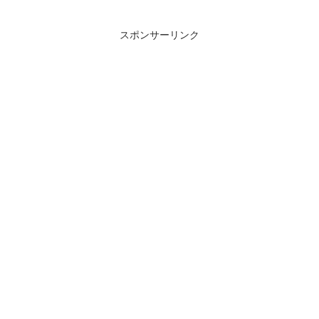
スポンサーリンク