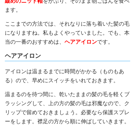
緩めのニット帽
をかぶり、そのまま朝ごはんを食べ
ます。
ここまでの方法では、それなりに落ち着いた髪の毛
になりますね。私もよくやっていました。でも、本
当の一番のおすすめは、
ヘアアイロン
です。
ヘアアイロン
アイロンは温まるまでに時間がかかる（ものもあ
る）ので、早めにスイッチをいれておきます。
温まるのを待つ間に、乾いたままの髪の毛を軽くブ
ラッシングして、上の方の髪の毛は邪魔なので、ク
リップで留めておきましょう。必要なら保護スプレ
ーをします。襟足の方から順に伸ばしていきます。